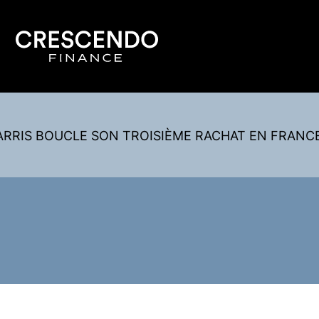
ARRIS BOUCLE SON TROISIÈME RACHAT EN FRANC