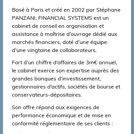
Basé à Paris et créé en 2002 par Stéphane
PANZANI, FINANCIAL SYSTEMS est un
cabinet de conseil en organisation et
assistance à maîtrise d’ouvrage dédié aux
marchés financiers, doté d’une équipe
d’une vingtaine de collaborateurs.
Fort d’un chiffre d’affaires de 3m€ annuel,
le cabinet exerce son expertise auprès des
grandes banques d’investissement,
gestionnaires d’actifs, sociétés de bourse et
conservateurs-dépositaires.
Son offre répond aux exigences de
performance économique et de mise en
conformité réglementaire de ses clients :