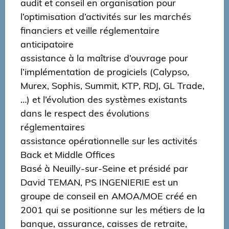
audit et conseil en organisation pour
l’optimisation d’activités sur les marchés
financiers et veille réglementaire
anticipatoire
assistance à la maîtrise d’ouvrage pour
l’implémentation de progiciels (Calypso,
Murex, Sophis, Summit, KTP, RDJ, GL Trade,
…) et l’évolution des systèmes existants
dans le respect des évolutions
réglementaires
assistance opérationnelle sur les activités
Back et Middle Offices
Basé à Neuilly-sur-Seine et présidé par
David TEMAN, PS INGENIERIE est un
groupe de conseil en AMOA/MOE créé en
2001 qui se positionne sur les métiers de la
banque, assurance, caisses de retraite,