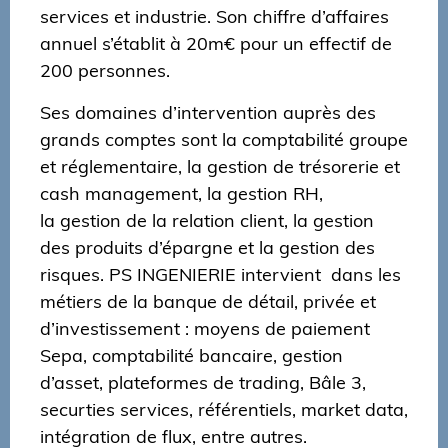
services et industrie. Son chiffre d’affaires
annuel s’établit à 20m€ pour un effectif de
200 personnes.
Ses domaines d’intervention auprès des
grands comptes sont la comptabilité groupe
et réglementaire, la gestion de trésorerie et
cash management, la gestion RH,
la gestion de la relation client, la gestion
des produits d’épargne et la gestion des
risques. PS INGENIERIE intervient dans les
métiers de la banque de détail, privée et
d’investissement : moyens de paiement
Sepa, comptabilité bancaire, gestion
d’asset, plateformes de trading, Bâle 3,
securties services, référentiels, market data,
intégration de flux, entre autres.