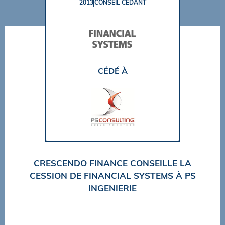
2013
CONSEIL CÉDANT
CÉDÉ À
CRESCENDO FINANCE CONSEILLE LA
CESSION DE FINANCIAL SYSTEMS À PS
INGENIERIE