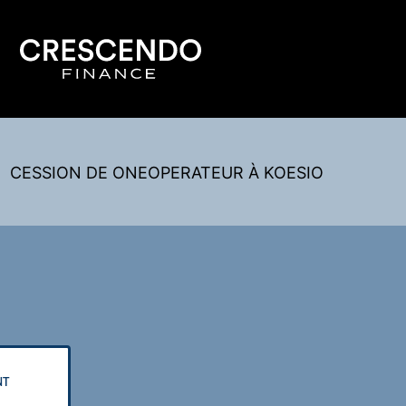
CESSION DE ONEOPERATEUR À KOESIO
NT