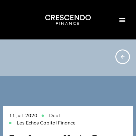
11 juil. 2020
Deal
Les Echos Capital Finance