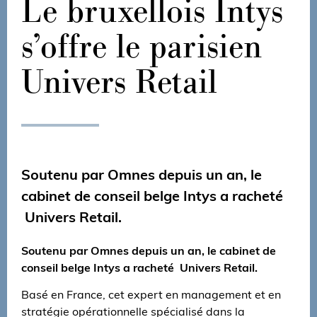
Le bruxellois Intys
s’offre le parisien
Univers Retail
Soutenu par Omnes depuis un an, le
cabinet de conseil belge Intys a racheté
Univers Retail.
Soutenu par Omnes depuis un an, le cabinet de
conseil belge Intys a racheté Univers Retail.
Basé en France, cet expert en management et en
stratégie opérationnelle spécialisé dans la