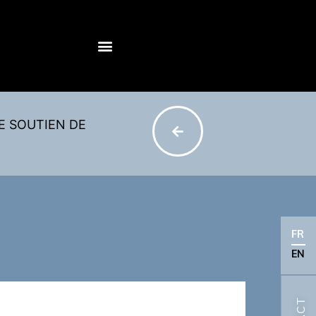
E SOUTIEN DE
FR
EN