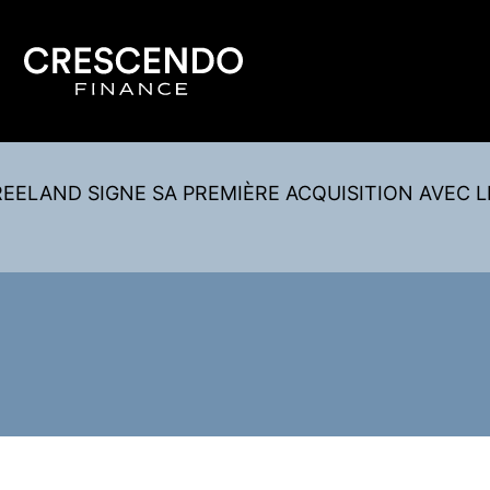
REELAND SIGNE SA PREMIÈRE ACQUISITION AVEC L