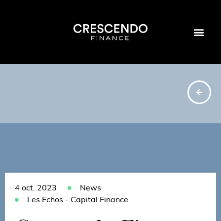
4 oct. 2023
News
Les Echos - Capital Finance