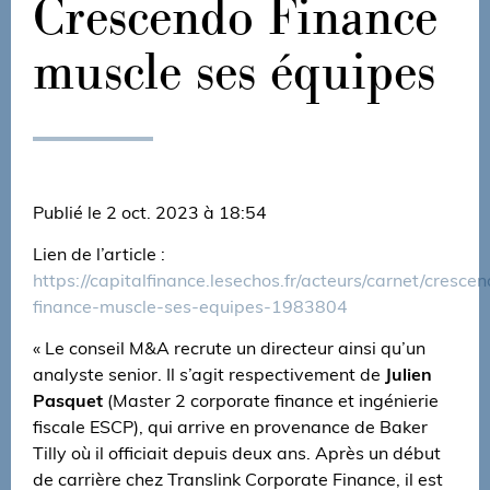
Crescendo Finance
muscle ses équipes
Publié le 2 oct. 2023 à 18:54
Lien de l’article :
https://capitalfinance.lesechos.fr/acteurs/carnet/cresce
finance-muscle-ses-equipes-1983804
« Le conseil M&A recrute un directeur ainsi qu’un
analyste senior. Il s’agit respectivement de
Julien
Pasquet
(Master 2 corporate finance et ingénierie
fiscale ESCP), qui arrive en provenance de Baker
Tilly où il officiait depuis deux ans. Après un début
de carrière chez Translink Corporate Finance, il est