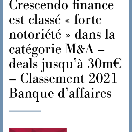
Crescendo finance
est classé « forte
notoriété » dans la
catégorie M&A –
deals jusqu’à 30m€
– Classement 2021
Banque d’affaires