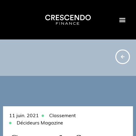
11 juin. 2021
Classement
Décideurs Magazine