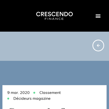
9 mar. 2020
Classement
Décideurs magazine