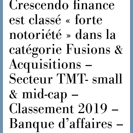
Crescendo finance
est classé « forte
notoriété » dans la
catégorie Fusions &
Acquisitions –
Secteur TMT- small
& mid-cap –
Classement 2019 –
Banque d’affaires –