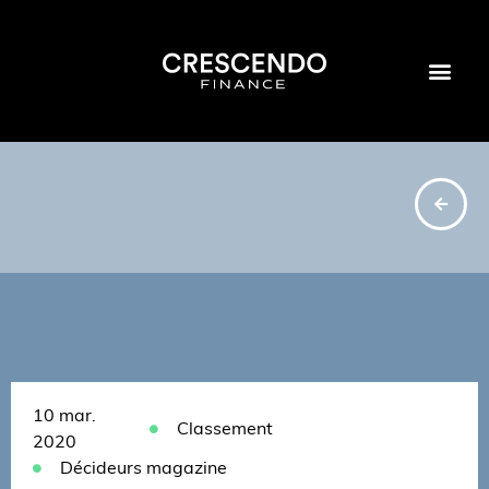
10 mar.
Classement
2020
Décideurs magazine