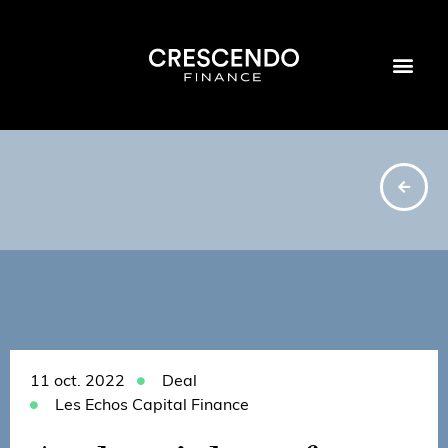
11 oct. 2022
Deal
Les Echos Capital Finance