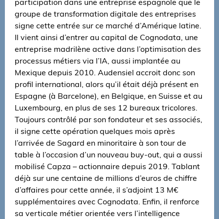
participation dans une entreprise espagnole que le
groupe de transformation digitale des entreprises
signe cette entrée sur ce marché d’Amérique latine.
Il vient ainsi d’entrer au capital de Cognodata, une
entreprise madrilène active dans l’optimisation des
processus métiers via l’IA, aussi implantée au
Mexique depuis 2010. Audensiel accroit donc son
profil international, alors qu’il était déjà présent en
Espagne (à Barcelone), en Belgique, en Suisse et au
Luxembourg, en plus de ses 12 bureaux tricolores.
Toujours contrôlé par son fondateur et ses associés,
il signe cette opération quelques mois après
l’arrivée de Sagard en minoritaire à son tour de
table à l’occasion d’un nouveau buy-out, qui a aussi
mobilisé Capza – actionnaire depuis 2019. Tablant
déjà sur une centaine de millions d’euros de chiffre
d’affaires pour cette année, il s’adjoint 13 M€
supplémentaires avec Cognodata. Enfin, il renforce
sa verticale métier orientée vers l’intelligence